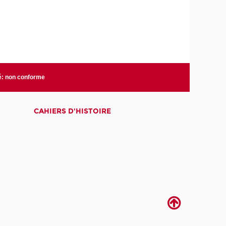
té: non conforme
CAHIERS D'HISTOIRE