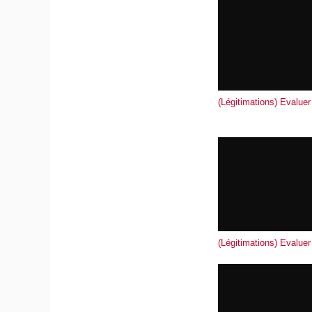
(Légitimations) Evaluer
(Légitimations) Evaluer