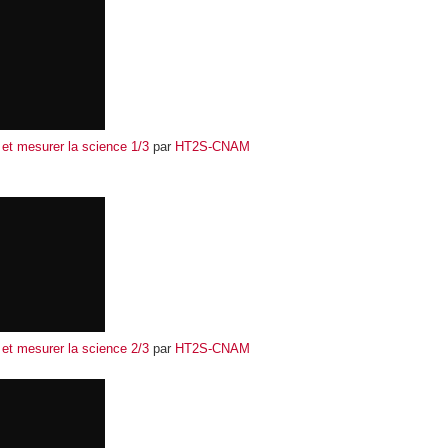
 et mesurer la science 1/3
par
HT2S-CNAM
 et mesurer la science 2/3
par
HT2S-CNAM